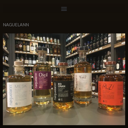
NAGUELANN